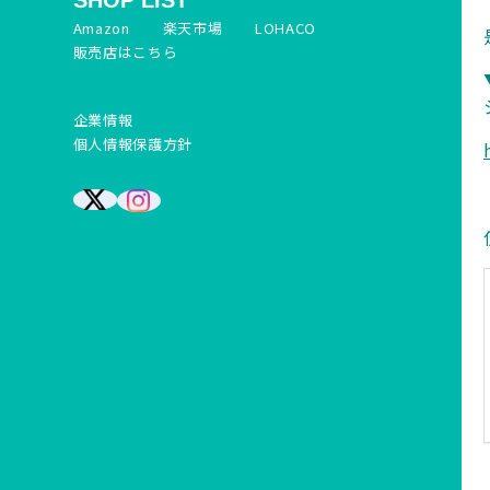
SHOP LIST
Amazon
楽天市場
LOHACO
販売店はこちら
企業情報
個人情報保護方針