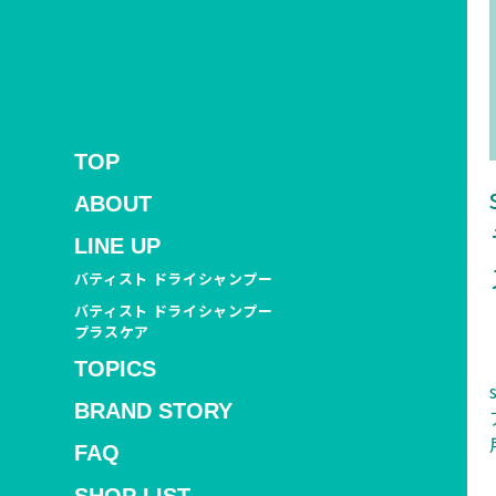
TOP
ABOUT
LINE UP
バティスト ドライシャンプー
バティスト ドライシャンプー
プラスケア
TOPICS
BRAND STORY
FAQ