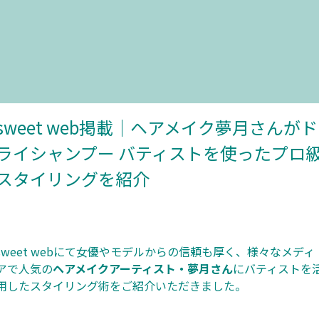
sweet web掲載｜ヘアメイク夢月さんがド
ライシャンプー バティストを使ったプロ
スタイリングを紹介
sweet webにて女優やモデルからの信頼も厚く、様々なメディ
アで人気の
ヘアメイクアーティスト・夢月さん
にバティストを
用したスタイリング術をご紹介いただきました。