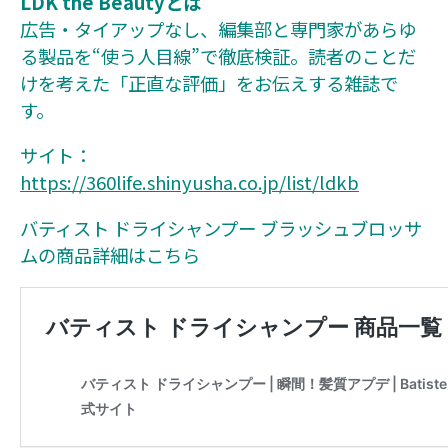
LDK the Beautyとは
広告・タイアップなし、編集部と専⾨家があらゆ
る製品を“使う⼈⽬線”で徹底検証。読者のことだ
けを考えた「正直な評価」をお伝えする雑誌で
す。
サイト：
https://360life.shinyusha.co.jp/list/ldkb
バティスト ドライシャンプー ブラッシュブロッサ
ムの商品詳細はこちら