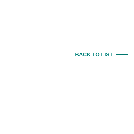
BACK TO LIST