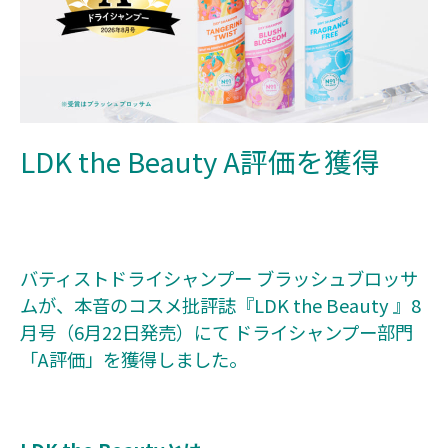
LDK the Beauty A評価を獲得
バティストドライシャンプー ブラッシュブロッサ
ムが、本音のコスメ批評誌『LDK the Beauty 』8
月号（6月22日発売）にて ドライシャンプー部門
「A評価」を獲得しました。